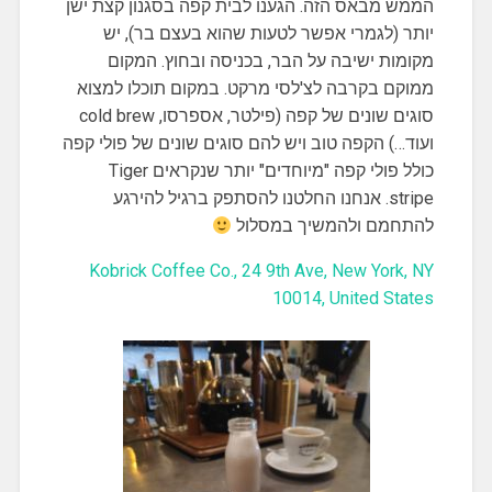
הממש מבאס הזה. הגענו לבית קפה בסגנון קצת ישן
יותר (לגמרי אפשר לטעות שהוא בעצם בר), יש
מקומות ישיבה על הבר, בכניסה ובחוץ. המקום
ממוקם בקרבה לצ'לסי מרקט. במקום תוכלו למצוא
סוגים שונים של קפה (פילטר, אספרסו, cold brew
ועוד…) הקפה טוב ויש להם סוגים שונים של פולי קפה
כולל פולי קפה "מיוחדים" יותר שנקראים Tiger
stripe. אנחנו החלטנו להסתפק ברגיל להירגע
להתחמם ולהמשיך במסלול
Kobrick Coffee Co., 24 9th Ave, New York, NY
10014, United States