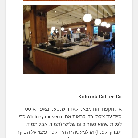
Kobrick Coffee Co
את הקפה הזה מצאנו לאחר שנסענו מאפר איסט
סייד עד צ'לסי כדי לראות את Whitney museum כדי
לגלות שהוא סגור ביום שלישי (תמיד, אבל תמיד,
תבדקו לפני!) אז למעשה זה היה קפה פיצוי על הבוקר