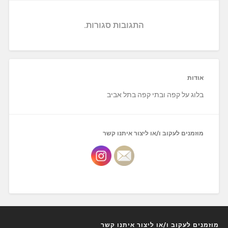
התגובות סגורות.
אודות
בלוג על קפה ובתי קפה בתל אביב
מוזמנים לעקוב ו/או ליצור איתנו קשר
מוזמנים לעקוב ו/או ליצור איתנו קשר