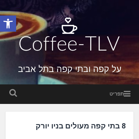
פתח סרגל
על קפה ובתי קפה בתל אביב
תפריט
8 בתי קפה מעולים בניו יורק