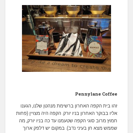
Pennylane Coffee
זהו בית הקפה האחרון ברשימת מנהטן שלנו, הגענו
אליו בבוקר האחרון בניו יורק. הקפה היה מצויין (פחות
חמוץ מרוב סוגי הקפה שטעמנו עד כה בניו יורק, מה
שממש מצא חן בעיני נדב). במקום יש דלפק ארוך